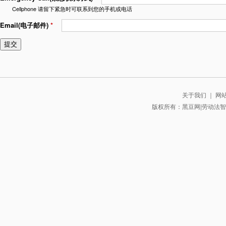
Cellphone 请留下紧急时可联系到您的手机或电话
Email(电子邮件)
*
关于我们
｜
网
版权所有：黑豆网|劳动法智库 