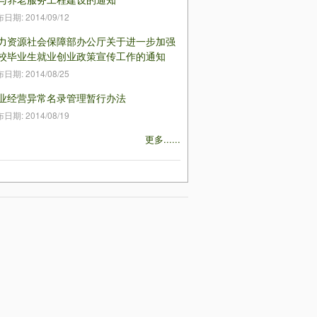
布日期:
2014/09/12
力资源社会保障部办公厅关于进一步加强
校毕业生就业创业政策宣传工作的通知
布日期:
2014/08/25
业经营异常名录管理暂行办法
布日期:
2014/08/19
更多......