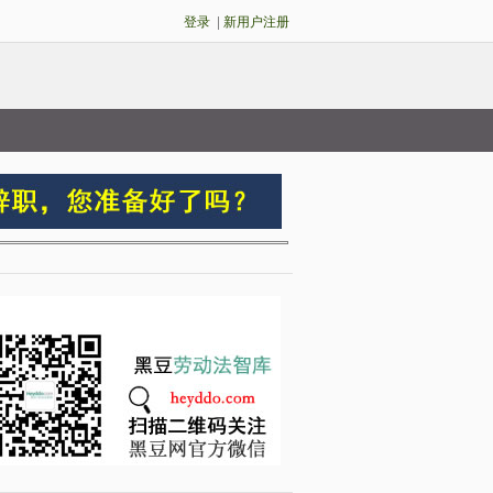
登录
|
新用户注册