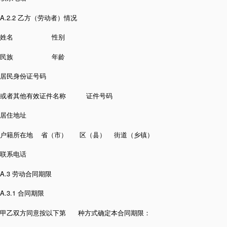
A.2.2 乙方（劳动者）情况
姓名 性别
民族 年龄
居民身份证号码
或者其他有效证件名称 证件号码
居住地址
户籍所在地 省（市） 区（县） 街道（乡镇）
联系电话
A.3 劳动合同期限
A.3.1 合同期限
甲乙双方同意按以下第 种方式确定本合同期限：