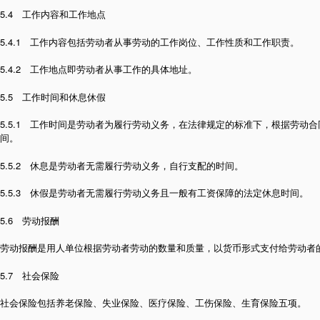
5.4 工作内容和工作地点
5.4.1 工作内容包括劳动者从事劳动的工作岗位、工作性质和工作职责。
5.4.2 工作地点即劳动者从事工作的具体地址。
5.5 工作时间和休息休假
5.5.1 工作时间是劳动者为履行劳动义务，在法律规定的标准下，根据劳动
间。
5.5.2 休息是劳动者无需履行劳动义务，自行支配的时间。
5.5.3 休假是劳动者无需履行劳动义务且一般有工资保障的法定休息时间。
5.6 劳动报酬
劳动报酬是用人单位根据劳动者劳动的数量和质量，以货币形式支付给劳动者
5.7 社会保险
社会保险包括养老保险、失业保险、医疗保险、工伤保险、生育保险五项。