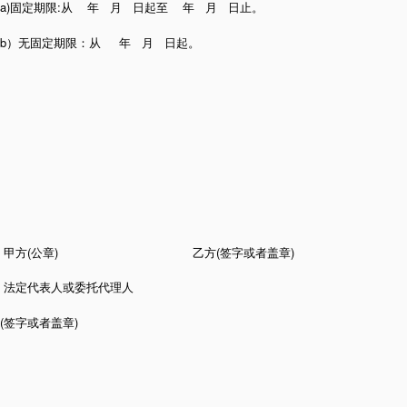
a)固定期限:从 年 月 日起至 年 月 日止。
b）无固定期限：从 年 月 日起。
甲方(公章) 乙方(签字或者盖章)
法定代表人或委托代理人
(签字或者盖章)