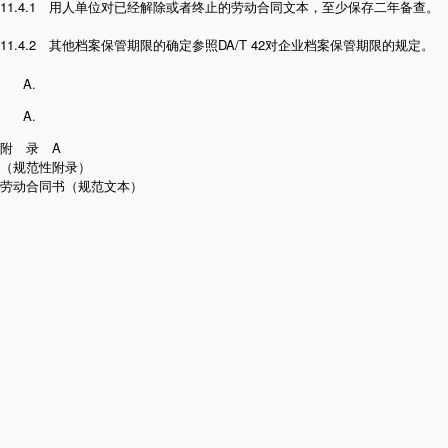
11.4.1 用人单位对已经解除或者终止的劳动合同文本，至少保存二年备查。
11.4.2 其他档案保管期限的确定参照DA/T 42对企业档案保管期限的规定。
附 录 A
（规范性附录）
劳动合同书（规范文本）