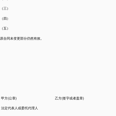
（三）
（四）
（五）
原合同未变更部分仍然有效。
甲方(公章) 乙方(签字或者盖章)
法定代表人或委托代理人