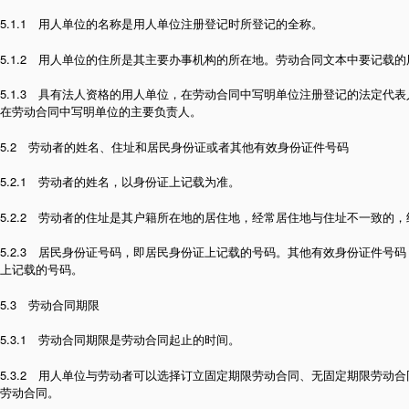
5.1.1 用人单位的名称是用人单位注册登记时所登记的全称。
5.1.2 用人单位的住所是其主要办事机构的所在地。劳动合同文本中要记载
5.1.3 具有法人资格的用人单位，在劳动合同中写明单位注册登记的法定代
在劳动合同中写明单位的主要负责人。
5.2 劳动者的姓名、住址和居民身份证或者其他有效身份证件号码
5.2.1 劳动者的姓名，以身份证上记载为准。
5.2.2 劳动者的住址是其户籍所在地的居住地，经常居住地与住址不一致的
5.2.3 居民身份证号码，即居民身份证上记载的号码。其他有效身份证件号
上记载的号码。
5.3 劳动合同期限
5.3.1 劳动合同期限是劳动合同起止的时间。
5.3.2 用人单位与劳动者可以选择订立固定期限劳动合同、无固定期限劳动
劳动合同。