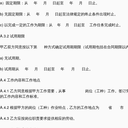
a）固定期限：从 年 月 日起至 年 月 日止。
b) 无固定期限：从 年 月 日起至法律规定的终止条件出现时止。
c) 以完成一定的工作为期限：从 年 月 日起至 工作任务完成时止。
A.3.2 试用期限
甲乙双方同意按以下第 种方式确定试用期期限（试用期包括在合同期限以
a) 无试用期。
b) 试用期从 年 月 日起至 年 月 日止。
A.4 工作内容和工作地点
A.4.1 乙方同意根据甲方工作需要，从事 岗位（工种）工作。签订
的工作内容和工作标准。
A.4.2 根据甲方的岗位（工种）作业特点，乙方的工作地点为 省 
A.4.3 乙方应按岗位职责要求提供相应的劳动。