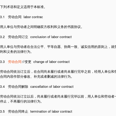
下列术语和定义适用于本标准。
3.1 劳动合同 labor contrac
用人单位与劳动者之间明确双方权利和义务的书面协议。
3.2 劳动合同订立 conclusion of labor contract
用人单位与劳动者在合法公平、平等自愿、协商一致、诚实信用的原则上，就
利和义务的法律行为。
3.3
劳动合同
变更 change of labor contract
劳动合同依法订立后，在合同尚未履行或者尚未履行完毕之前，经用人单位和
合同内容作部分修改、补充或者删减的法律行为。
3.4 劳动合同解除 cancellation of labor contract
劳动合同依法订立以后，尚未履行或者尚未履行完毕以前，用人单位和劳动者
停止，不再履行的法律行为。
3.5 劳动合同终止 termination of labor contract