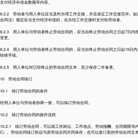
支付经济补偿金数额等内容。
9.2.2 劳动者与用人单位应当及时办理工作交接，并且保证工作交接完毕。
合同法》规定应当支付经济补偿的，在办结工作交接时支付给劳动者。
9.2.3 用人单位与劳动者终止劳动合同的，应当自终止劳动合同之日起7日
变更。
9.2.4 用人单位与劳动者终止劳动合同的，应当自终止劳动合同之日起15日
转移手续。
9.2.5 用人单位对已经终止的劳动合同文本，至少保存二年备查。
10 劳动合同续订
10.1 续订劳动合同的条件
经用人单位与劳动者协商一致，可以续订劳动合同。
10.2 续订劳动合同的操作流程
10.2.1 续订劳动合同，可以就工作岗位、工作地点、劳动报酬、合同期限
C）。劳动合同续订协议与原劳动合同共同保存，也可以签订新的劳动合同文