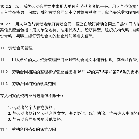
10.2.2 续订后的劳动合同文本由用人单位和劳动者各执一份。用人单位负
人单位在将另一份续订后的劳动合同文本交付给劳动者时，应当要求劳动者签
10.2.3 用人单位与劳动者续订劳动合同，应当自续订劳动合同之日起30日
案信息应当包括：用人单位名称、法定代表人、经济类型、组织机构代码，续
份号码，与职工续订劳动合同的起止时间等相关信息。
11 劳动合同管理
11.1 用人单位的人力资源管理部门应对劳动合同文本进行标识、存档和保管
11.2 劳动合同档案的整理和保管应当按照DA/T 42的第7.5条和第7.6条的要
11.3 劳动合同档案的收集范围
存入档案的资料应当包括但不限于：
劳动者的个人信息资料；
与劳动者签订的劳动合同文本、变更协议、续订协议、往来确认事项的
与劳动合同相关的其他资料。
11.4 劳动合同档案的保管期限