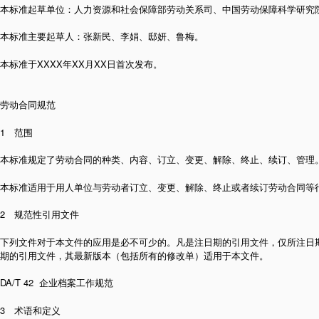
本标准起草单位：人力资源和社会保障部劳动关系司、中国劳动保障科学研究
本标准主要起草人：张新民、李娟、邸妍、鲁梅。
本标准于XXXX年XX月XX日首次发布。
劳动合同规范
1 范围
本标准规定了劳动合同的种类、内容、订立、变更、解除、终止、续订、管理
本标准适用于用人单位与劳动者订立、变更、解除、终止或者续订劳动合同等
2 规范性引用文件
下列文件对于本文件的应用是必不可少的。凡是注日期的引用文件，仅所注日
期的引用文件，其最新版本（包括所有的修改单）适用于本文件。
DA/T 42 企业档案工作规范
3 术语和定义