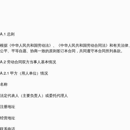
A.1 总则
根据《中华人民共和国劳动法》、《中华人民共和国劳动合同法》和有关法律
公平、平等自愿、协商一致的原则签订本合同，共同遵守本合同所列条款。
A.2 劳动合同双方当事人基本情况
A.2.1 甲方（用人单位）情况
名称
法定代表人（主要负责人）或委托代理人
注册地址
经营地址
联系电话