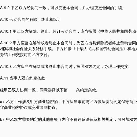
A.9.2 甲乙双方经协商一致，可以变更本合同，并办理变更合同的手续。
A.10 劳动合同的解除、终止和续订
A.10.1 甲乙双方解除、终止、续订劳动合同，应当按照《中华人民共和国劳
A.10.2 甲方应当在解除或者终止本合同时，为乙方出具解除或者终止劳动合
档案和社会保险关系转移手续。甲方如按《中华人民共和国劳动合同法》和地
办结工作交接时向乙方支付。
A.10.3 乙方应当在解除或者终止本合同时，按照双方约定，办理工作交接。
A.11 当事人双方约定条款
经甲乙双方协商一致，同意选择以下第 条约定条款。
a）乙方工作涉及甲方商业秘密的，甲方应当事前与乙方依法协商约定保守商
守商业秘密协议或竞业限制协议。
b）甲乙双方需要约定的其他事项（内容不得违反法律及相关规定，可另加双