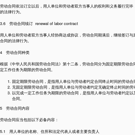
劳动合同依法订立以后，用人单位和劳动者双方当事人的权利和义务履行完毕
的法律行为。
3.6 劳动合同续订 renewal of labor contract
用人单位和劳动者双方当事人经协商达成协议，劳动合同期满后，继续签订与
合同的法律行为。
4 劳动合同种类
根据《中华人民共和国劳动合同法》第十二条，劳动合同分为固定期限劳动合
定工作任务为期限的劳动合同。
固定期限劳动合同，是指用人单位与劳动者约定合同终止时间的劳动合
无固定期限劳动合同，是指用人单位与劳动者约定无确定终止时间的劳
以完成一定工作任务为期限的劳动合同，是指用人单位与劳动者约定以
合同。
5 劳动合同内容
劳动合同应当包括以下必备内容：
5.1 用人单位的名称、住所和法定代表人或者主要负责人