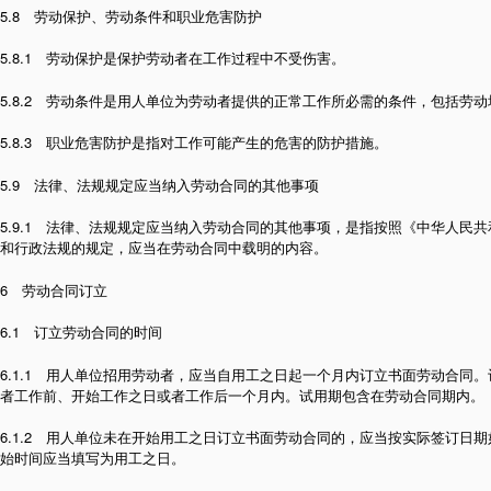
5.8 劳动保护、劳动条件和职业危害防护
5.8.1 劳动保护是保护劳动者在工作过程中不受伤害。
5.8.2 劳动条件是用人单位为劳动者提供的正常工作所必需的条件，包括劳
5.8.3 职业危害防护是指对工作可能产生的危害的防护措施。
5.9 法律、法规规定应当纳入劳动合同的其他事项
5.9.1 法律、法规规定应当纳入劳动合同的其他事项，是指按照《中华人民
和行政法规的规定，应当在劳动合同中载明的内容。
6 劳动合同订立
6.1 订立劳动合同的时间
6.1.1 用人单位招用劳动者，应当自用工之日起一个月内订立书面劳动合同
者工作前、开始工作之日或者工作后一个月内。试用期包含在劳动合同期内。
6.1.2 用人单位未在开始用工之日订立书面劳动合同的，应当按实际签订日
始时间应当填写为用工之日。