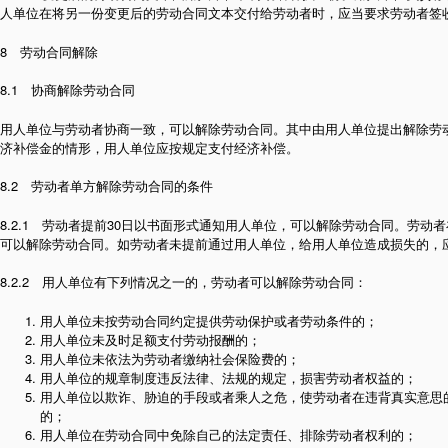
人单位在将另一份变更后的劳动合同文本交付给劳动者时，应当要求劳动者签
8 劳动合同解除
8.1 协商解除劳动合同
用人单位与劳动者协商一致，可以解除劳动合同。其中由用人单位提出解除劳
济补偿金的情形，用人单位应按规定支付经济补偿。
8.2 劳动者单方解除劳动合同的条件
8.2.1 劳动者提前30日以书面形式通知用人单位，可以解除劳动合同。劳动
可以解除劳动合同。如劳动者未提前通过用人单位，给用人单位造成损失的，
8.2.2 用人单位有下列情况之一的，劳动者可以解除劳动合同：
用人单位未按劳动合同约定提供劳动保护或者劳动条件的；
用人单位未及时足额支付劳动报酬的；
用人单位未依法为劳动者缴纳社会保险费的；
用人单位的规章制度违反法律、法规的规定，损害劳动者权益的；
用人单位以欺诈、胁迫的手段或者乘人之危，使劳动者在违背真实意思
的；
用人单位在劳动合同中免除自己的法定责任、排除劳动者权利的；