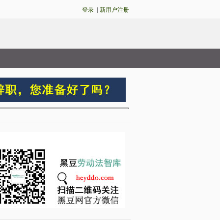
登录
|
新用户注册